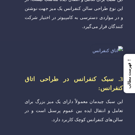
این نوع طراحی سالن کنفرانس یک میز جهت نوشتن
و در مواردی دسترسی به کامپیوتر در اختیار شرکت
کنندگان قرار می‌گیرد.
←
فهرست مطالب
3. سبک کنفرانس در طراحی اتاق
کنفرانس:
این سبک چیدمان معمولاً دارای یک میز بزرگ برای
تعامل و انتقال ایده بین عموم پرسنل است و در
سالن‌های کنفرانس کوچک کاربرد دارد.