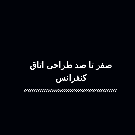
صفر تا صد طراحی اتاق
کنفرانس