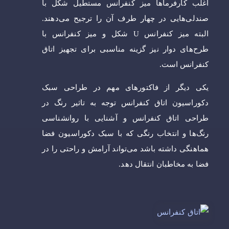
اغلب کارفرماها میز کنفرانس مستطیل شکل با
صندلی‌هایی در چهار طرف آن را ترجیح می‌دهند.
البته میز کنفرانس U شکل و میز کنفرانس با
طرح‌های دوار نیز گزینه مناسبی برای تجهیز اتاق
کنفرانس است.
یکی دیگر از فاکتورهای مهم در طراحی سبک
دکوراسیون اتاق کنفرانس توجه به تاثیر رنگ در
طراحی اتاق کنفرانس و آشنایی با روانشناسی
رنگ‌ها و انتخاب رنگی که با سبک دکوراسیون فضا
هماهنگی داشته باشد می‌تواند آرامش و راحتی را در
فضا به مخاطبان انتقال ‌دهد.