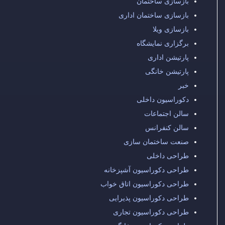
بازسازی ساختمان
بازسازی ساختمان اداری
بازسازی ویلا
برگزاری نمایشگاه
پارتیشن اداری
پارتیشن خانگی
خبر
دکوراسیون داخلی
سالن اجتماعات
سالن کنفرانس
صنعت ساختمان سازی
طراحی داخلی
طراحی دکوراسیون آشپزخانه
طراحی دکوراسیون اتاق خواب
طراحی دکوراسیون پذیرایی
طراحی دکوراسیون تجاری