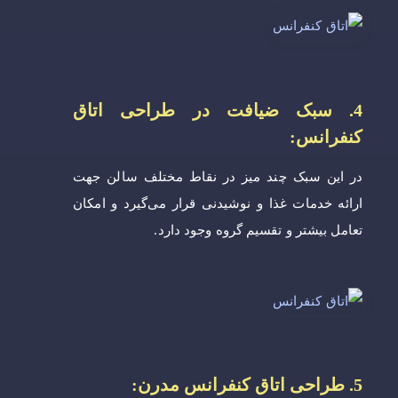
4. سبک ضیافت در طراحی اتاق
کنفرانس:
در این سبک چند میز در نقاط مختلف سالن جهت
ارائه خدمات غذا و نوشیدنی قرار می‌گیرد و امکان
تعامل بیشتر و تقسیم گروه وجود دارد.
5. طراحی اتاق کنفرانس مدرن: