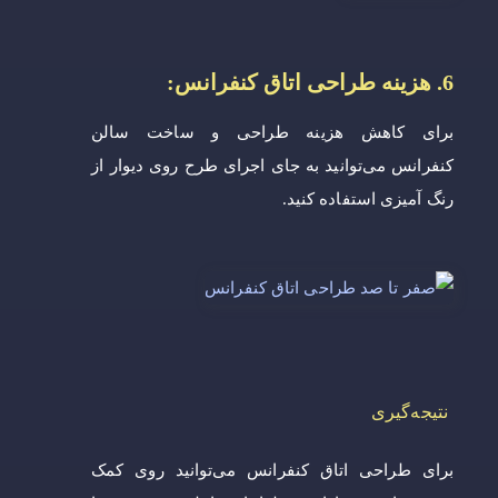
6. هزینه طراحی اتاق کنفرانس:
برای کاهش هزینه طراحی و ساخت سالن
کنفرانس می‌توانید به جای اجرای طرح روی دیوار از
رنگ آمیزی استفاده کنید.
نتیجه‌گیری
برای طراحی اتاق کنفرانس می‌توانید روی کمک