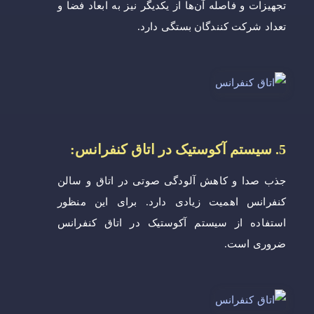
تجهیزات و فاصله آن‌ها از یکدیگر نیز به ابعاد فضا و
تعداد شرکت کنندگان بستگی دارد.
5. سیستم آکوستیک در اتاق کنفرانس:
جذب صدا و کاهش آلودگی صوتی در اتاق و سالن
کنفرانس اهمیت زیادی دارد. برای این منظور
استفاده از سیستم آکوستیک در اتاق کنفرانس
ضروری است.