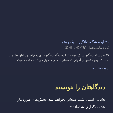
۲۱ ایده شگفت‌انگیز سبک بوهو
گروه تولید محتوا آرکا
1405-03-25
۲۱ ایده شگفت‌انگیز سبک بوهو «۲۱ ایده شگفت‌انگیز برای دکوراسیون اتاق نشیمن
به سبک بوهو مخصوص آقایان که فضای شما را متحول می‌کند.» مقدمه سبک
ادامه مطلب »
دیدگاهتان را بنویسید
نشانی ایمیل شما منتشر نخواهد شد.
بخش‌های موردنیاز
علامت‌گذاری شده‌اند
*