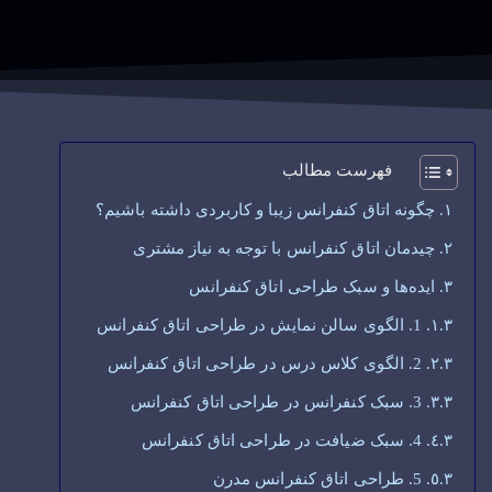
فهرست مطالب
چگونه اتاق کنفرانس زیبا و کاربردی داشته باشیم؟
چیدمان اتاق کنفرانس با توجه به نیاز مشتری
ایده‌ها و سبک طراحی اتاق کنفرانس
1. الگوی سالن نمایش در طراحی اتاق کنفرانس
2. الگوی کلاس درس در طراحی اتاق کنفرانس
3. سبک کنفرانس در طراحی اتاق کنفرانس
4. سبک ضیافت در طراحی اتاق کنفرانس
5. طراحی اتاق کنفرانس مدرن