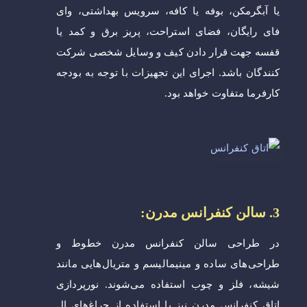
یا آبگرمکن، بوفه یا کافه، سرویس بهداشتی، وای
فای رایگان، فضای استراحت، پریز برق و کمد یا
قفسه جهت قرار دادن کیف و وسایل شخصی شرکت
کنندگان باشد. اجرای این تجهیزات با توجه به بودجه
کارفرما متفاوت خواهد بود.
3. سالن کنفرانس مدرن:
در طراحی سالن کنفرانس مدرن خطوط و
طراحی‌های ساده و مینیمالیسم و متریال‌هایی مانند
شیشه، فلز و چوب استفاده می‌شوند. نورپردازی
اتاق کنفرانس مدرن نیز با استفاده از چراغ‌های ال