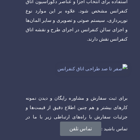
استفاده برای انتخاب اجزا و عناصر دکوراسیون اتاق
کنفرانس مشخص شود. علاوه بر این موارد نوع
نورپردازی، سیستم صوتی و تصویری و سایر المان‌ها
و اجزای سالن کنفرانس در اجرای طرح و نقشه اتاق
کنفرانس نقش دارند.
برای ثبت سفارش و مشاوره رایگان و دیدن نمونه
کارهای بیشتر و هم چنین اطلاع دقیق از قیمت‌ها و
جزئیات سفارش با راه‌های ارتباطی زیر با ما در
تماس تلفن
تماس باشید :