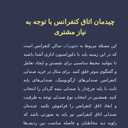
چیدمان اتاق کنفرانس با توجه به
نیاز مشتری
این مسئله مربوط به
تجهیزات
سالن کنفرانس است
که در این زمینه باید با دکوراسیون اداری آشنا باشید
تا بتوانید محیط مناسبی برای نشستن و ایجاد تعامل
و گفتگوی موثر خلق کنید. برای مثال در خرید صندلی
کنفرانس صندلی‌های ارگونومیک، صندلی‌های پایه
ثابت یا پایه چرخ‌دار یا صندلی نیمه گردان را انتخاب
کنید. همچنین در انتخاب نوع صندلی توجه به ظرفیت
و ابعاد اتاق کنفرانس را فراموش نکنید. چیدمان
صندلی اتاق کنفرانس نیز باید به صورتی باشد که
زاویه دید مخاطبان و فاصله مناسب بین ردیف‌ها