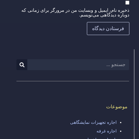
ذخیره نام، ایمیل و وبسایت من در مرورگر برای زمانی که
دوباره دیدگاهی می‌نویسم.
موضوعات
اجاره تجهیزات نمایشگاهی
اجاره غرفه