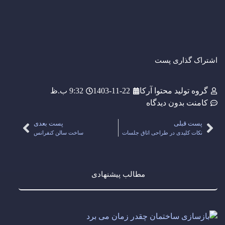
اشتراک گذاری پست
گروه تولید محتوا آرکا
1403-11-22
9:32 ب.ظ
کامنت
بدون دیدگاه
پست قبلی
پست بعدی
نکات کلیدی در طراحی اتاق جلسات
ساخت سالن کنفرانس
مطالب پیشنهادی