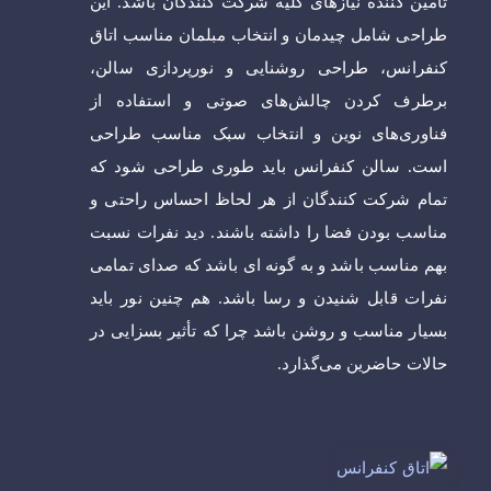
تأمین کننده نیازهای کلیه شرکت کنندگان باشد. این
طراحی شامل چیدمان و انتخاب مبلمان مناسب اتاق
کنفرانس، طراحی روشنایی و نورپردازی سالن،
برطرف کردن چالش‌های صوتی و استفاده از
فناوری‌های نوین و انتخاب سبک مناسب طراحی
است. سالن کنفرانس باید طوری طراحی شود که
تمام شرکت کنندگان از هر لحاظ احساس راحتی و
مناسب بودن فضا را داشته باشند. دید نفرات نسبت
بهم مناسب باشد و به گونه ای باشد که صدای تمامی
نفرات قابل شنیدن و رسا باشد. هم چنین نور باید
بسیار مناسب و روشن باشد چرا که تأثیر بسزایی در
حالات حاضرین می‌گذارد.