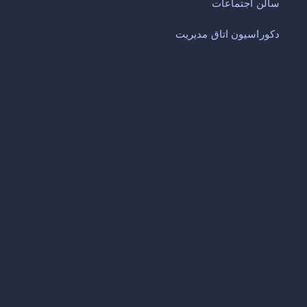
سالن اجتماعات
دکوراسیون اتاق مدیریت