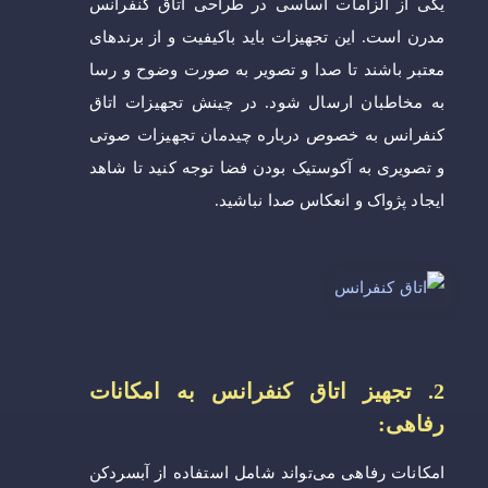
یکی از الزامات اساسی در طراحی اتاق کنفرانس
مدرن است. این تجهیزات باید باکیفیت و از برندهای
معتبر باشند تا صدا و تصویر به صورت وضوح و رسا
به مخاطبان ارسال شود. در چینش تجهیزات اتاق
کنفرانس به خصوص درباره چیدمان تجهیزات صوتی
و تصویری به آکوستیک بودن فضا توجه کنید تا شاهد
ایجاد پژواک و انعکاس صدا نباشید.
2. تجهیز اتاق کنفرانس به امکانات
رفاهی:
امکانات رفاهی می‌تواند شامل استفاده از آبسردکن