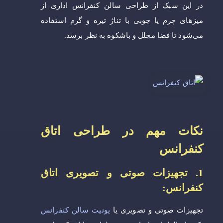
در این سبک از طراحی سالن کنفرانس اداری از
میزهای چرم یا چوبی با تناژ تیره و گرم استفاده
می‌شود تا فضا مجلل و باشکوه به نظر برسد.
نکات مهم در طراحی اتاق
کنفرانس
1. تجهیزات صوتی و تصویری اتاق
کنفرانس:
تجهیزات صوتی و تصویری یا
یونیت سالن کنفرانس