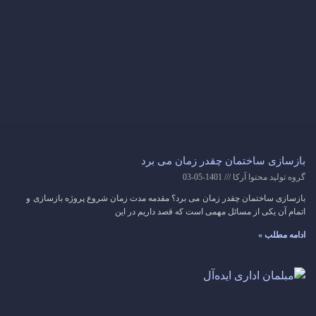
بازسازی ساختمان چقدر زمان می برد
گروه تولید محتوا آرکا
1401-05-03
بازسازی ساختمان چقدر زمان می برد؟ مقدمه مدت زمان شروع پروژه بازسازی و
اتمام آن یکی از مسائل مهمی است که قصد داریم در این
ادامه مطلب »