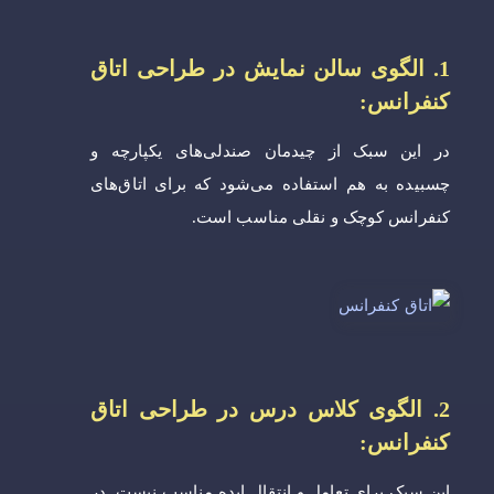
1. الگوی سالن نمایش در طراحی اتاق
کنفرانس:
در این سبک از چیدمان صندلی‌های یکپارچه و
چسبیده به هم استفاده می‌شود که برای اتاق‌های
کنفرانس کوچک و نقلی مناسب است.
2. الگوی کلاس درس در طراحی اتاق
کنفرانس:
این سبک برای تعامل و انتقال ایده مناسب نیست. در