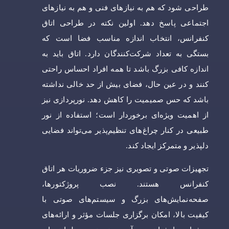
طراحی شود که هم به نیازهای فنی و هم به نیازهای
اجتماعی پاسخ دهد. اولین نکته در طراحی اتاق
کنفرانس، انتخاب اندازه مناسب فضا است که
بستگی به تعداد شرکت‌کنندگان دارد. اتاق باید به
اندازه کافی بزرگ باشد تا همه افراد احساس راحتی
کنند و در عین حال، فضای بیش از حد خالی نداشته
باشد که حس صمیمیت را کاهش دهد. نورپردازی نیز
از اهمیت ویژه‌ای برخوردار است؛ استفاده از نور
طبیعی در کنار چراغ‌های تنظیم‌پذیر می‌تواند فضایی
دلپذیر و متمرکز ایجاد کند.
تجهیزات صوتی و تصویری نیز جزء ضروریات هر اتاق
کنفرانس هستند. نصب پروژکتورها،
صفحه‌نمایش‌های بزرگ و سیستم‌های صوتی با
کیفیت بالا، امکان برگزاری جلسات مؤثر و ارائه‌های