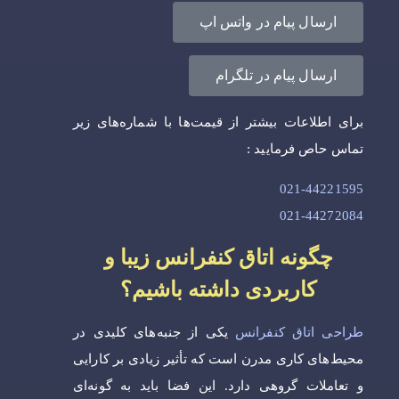
ارسال پیام در واتس اپ
ارسال پیام در تلگرام
برای اطلاعات بیشتر از قیمت‌ها با شماره‌های زیر
تماس حاص فرمایید :
021-44221595
021-44272084
چگونه اتاق کنفرانس زیبا و
کاربردی داشته باشیم؟
طراحی اتاق کنفرانس
یکی از جنبه‌های کلیدی در
محیط‌های کاری مدرن است که تأثیر زیادی بر کارایی
و تعاملات گروهی دارد. این فضا باید به گونه‌ای