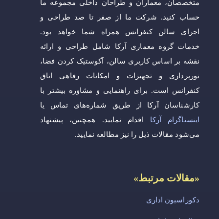
متخصصان، معماران و طراحان داخلی مجموعه ما
حساب کنید. شرکت ما از صفر تا صد طراحی و
اجرای سالن کنفرانس همراه شما خواهد بود.
خدمات گروه معماری آرکا شامل طراحی و ارائه
نقشه بر اساس کاربری سالن، آکوستیک کردن فضا،
نورپردازی و تجهیزات و امکانات رفاهی اتاق
کنفرانس است. برای راهنمایی و مشاوره بیشتر با
کارشناسان آرکا از طریق شماره‌های تماس یا
اینستاگرام آرکا
اقدام نمایید. همچنین، پیشنهاد
می‌شود مقالات ذیل را نیز مطالعه نمایید.
«مقالات مرتبط»
دکوراسیون اداری