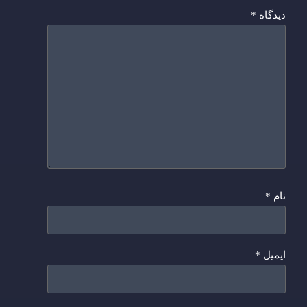
دیدگاه
*
نام
*
ایمیل
*