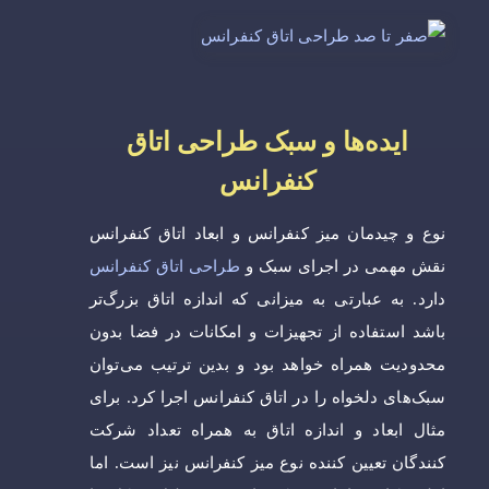
ایده‌ها و سبک طراحی اتاق
کنفرانس
نوع و چیدمان میز کنفرانس و ابعاد اتاق کنفرانس
نقش مهمی در اجرای سبک و
طراحی اتاق کنفرانس
دارد. به عبارتی به میزانی که اندازه اتاق بزرگ‌تر
باشد استفاده از تجهیزات و امکانات در فضا بدون
محدودیت همراه خواهد بود و بدین ترتیب می‌توان
سبک‌های دلخواه را در اتاق کنفرانس اجرا کرد. برای
مثال ابعاد و اندازه اتاق به همراه تعداد شرکت
کنندگان تعیین کننده نوع میز کنفرانس نیز است. اما