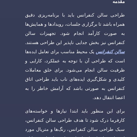
مقدمه
طراحی سالن کنفرانس باید با برنامه‌ریزی دقیق
همراه باشد تا برگزاری جلسات، رویدادها و همایش‌ها
به صورت کارآمد انجام شود. تجهیزات سالن
کنفرانس نیز بخش جدایی ناپذیر این طراحی هستند.
سالن کنفرانس
یک محیط مناسب برای تعامل ایده‌ها
است که طراحی آن با توجه به عملکرد، کارایی و
ظرفیت سالن انجام می‌شود. برای خلق معاملات
کلیدی و شکل‌گیری ایده‌های ناب باید طراحی اتاق
کنفرانس به صورتی باشد که آرامش خاطر را به
اعضا انتقال دهد.
برای این منظور باید ابتدا نیازها و خواسته‌های
کارفرما درک شود تا هدف طراحی سالن کنفرانس،
سبک طراحی سالن کنفرانس، رنگ‌ها و متریال مورد