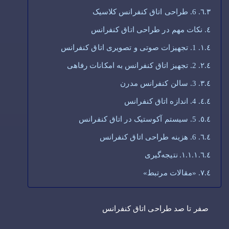
6. طراحی اتاق کنفرانس کلاسیک
نکات مهم در طراحی اتاق کنفرانس
1. تجهیزات صوتی و تصویری اتاق کنفرانس
2. تجهیز اتاق کنفرانس به امکانات رفاهی
3. سالن کنفرانس مدرن
4. اندازه اتاق کنفرانس
5. سیستم آکوستیک در اتاق کنفرانس
6. هزینه طراحی اتاق کنفرانس
نتیجه‌گیری
«مقالات مرتبط»
صفر تا صد طراحی اتاق کنفرانس