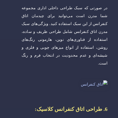
در صورتی که سبک طراحی داخلی اداری مجموعه
شما مدرن است می‌توانید برای چیدمان اتاق
کنفرانس از این سبک استفاده کنید. ویژگی‌های سبک
مدرن اتاق کنفرانس شامل طراحی ظریف و ساده،
استفاده از فناوری‌های نوین، هارمونی رنگ‌های
روشن، استفاده از انواع میزهای چوبی و فلزی و
شیشه‌ای و عدم محدودیت در انتخاب فرم و رنگ
است.
6. طراحی اتاق کنفرانس کلاسیک: