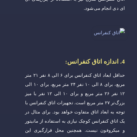
ای دی انجام می‌شود.
4. اندازه اتاق کنفرانس:
حداقل ابعاد اتاق کنفرانس برای ۶ الی ۸ نفر ۲۱ متر
مربع، برای ۸ الی ۱۰ نفر ۲۴ متر مربع، برای ۱۰ الی
۱۲ نفر ۲۶ متر مربع و برای ۱۰ الی ۱۲ نفر با میز
بزرگ‌تر ۲۷ متر مربع است. تجهیزات اتاق کنفرانس با
توجه به ابعاد اتاق متفاوت خواهد بود. برای مثال در
یک اتاق کنفرانس کوچک نیازی به استفاده از مانیتور
و میکروفون نیست. همچنین محل قرارگیری این