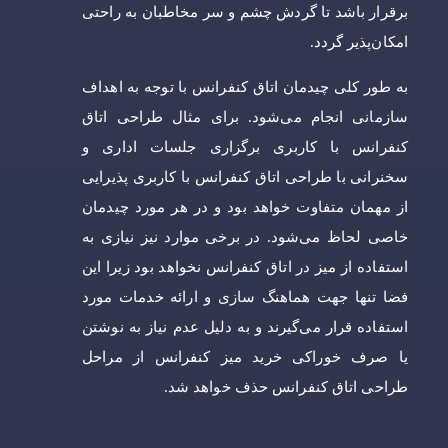
برقرار باشد تا گردش چشم و سر مخاطبان به راحتی
امکان‌پذیر گردد.
به طور کلی چیدمان اتاق کنفرانس با توجه به اهداف
سازمانی انجام می‌شود. برای مثال طراحی اتاق
کنفرانس با کاربری برگزاری جلسات اداری و
سخنرانی با طراحی اتاق کنفرانس با کاربری پذیرایی
از مهمان متفاوت خواهد بود و در هر مورد چیدمان
خاصی لحاظ می‌شود. در برخی موارد نیز نیازی به
استفاده از میز در اتاق کنفرانس نخواهد بود زیرا این
فضا تنها جهت هماهنگ سازی و ارائه خدمات مورد
استفاده قرار می‌گیرند و به دلیل عدم نیاز به نوشتن
یا صرف خوراکی خرید میز کنفرانس از مراحل
طراحی اتاق کنفرانس حذف خواهد شد.