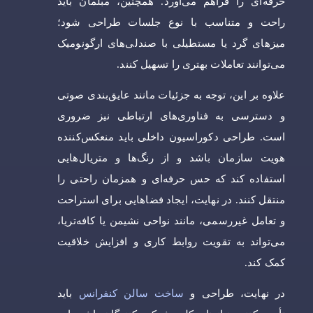
حرفه‌ای را فراهم می‌آورد. همچنین، مبلمان باید
راحت و متناسب با نوع جلسات طراحی شود؛
میزهای گرد یا مستطیلی با صندلی‌های ارگونومیک
می‌توانند تعاملات بهتری را تسهیل کنند.
علاوه بر این، توجه به جزئیات مانند عایق‌بندی صوتی
و دسترسی به فناوری‌های ارتباطی نیز ضروری
است. طراحی دکوراسیون داخلی باید منعکس‌کننده
هویت سازمان باشد و از رنگ‌ها و متریال‌هایی
استفاده کند که حس حرفه‌ای و همزمان راحتی را
منتقل کنند. در نهایت، ایجاد فضاهایی برای استراحت
و تعامل غیررسمی، مانند نواحی نشیمن یا کافه‌تریا،
می‌تواند به تقویت روابط کاری و افزایش خلاقیت
کمک کند.
در نهایت، طراحی و
ساخت سالن کنفرانس
باید