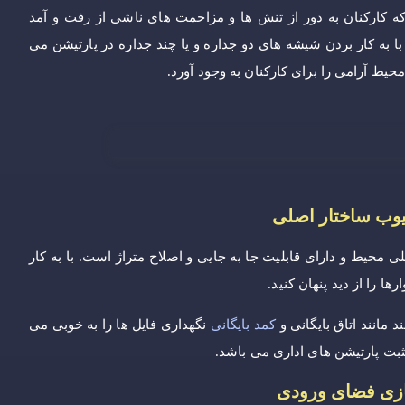
کارکنان به دور از تنش ها و مزاحمت های ناشی از رفت و آمد
ا به کار بردن شیشه های دو جداره و یا چند جداره در پارتیشن می
یط آرامی را برای کارکنان به وجود آورد.
عیوب ساختار اصلی
محیط و دارای قابلیت جا به جایی و اصلاح متراژ است. با به کار
ا را از دید پنهان کنید.
د مانند اتاق بایگانی و
کمد بایگانی
نگهداری فایل ها را به خوبی می
ثبت پارتیشن های اداری می باشد.
سازی فضای ورودی