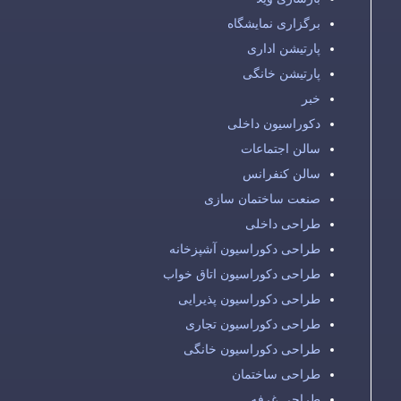
برگزاری نمایشگاه
پارتیشن اداری
پارتیشن خانگی
خبر
دکوراسیون داخلی
سالن اجتماعات
سالن کنفرانس
صنعت ساختمان سازی
طراحی داخلی
طراحی دکوراسیون آشپزخانه
طراحی دکوراسیون اتاق خواب
طراحی دکوراسیون پذیرایی
طراحی دکوراسیون تجاری
طراحی دکوراسیون خانگی
طراحی ساختمان
طراحی غرفه