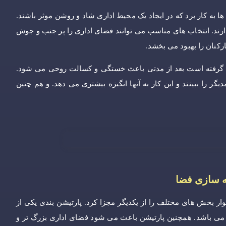
ا به کار برد که در ایجاد یک محیط اداری شاد و روشن موثر باشند.
گذارند. انتخاب های مناسب می توانند فضای اداری را پر جنب و جوش
رکنان را بهبود می بخشد.
را گرفته است بعد از مدتی باعث خستگی و کسالت روحی می شود.
ر را ببینند و این کار به آنها انگیزه بیشتری می دهد. و هم چنین
نه سازی فضا
ار بخش های مختلف را از یکدیگر مجزا کرد. پارتیشن بندی یکی از
می باشد. همچنین پارتیشن باعث می شود فضای اداری بزرگ تر و