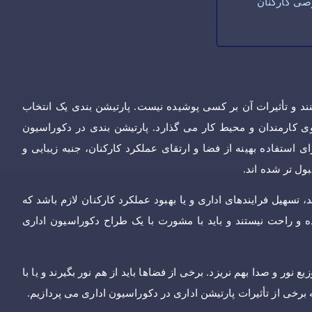
وصی کارکنان
د و تأثیرات آن بر کسی پوشیده نیست. پارتیشن بندی یک انتخاب
ی کارمندان و محیط کار می گذارد. پارتیشن بندی در دکوراسیون
استفاده بهینه از فضا و ارتقای عملکرد کارکنان، جنبه زیبایی و
بول تر شده اند.
، تسهیل فرایندهای اداری و یا بهبود عملکرد کارکنان لازم باشد که
ه و راحت نیستند و باید با مشورت با یک طراح دکوراسیون اداری
نور و صدا بهم نریزد. برخی از فضاها باید از هم نور بگیرند و یا با
خی از تأثیرات پارتیشن اداری در دکوراسیون اداری می پردازیم.