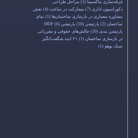
غرفه‌سازی ماکسیما
(1)
مراحل طراحی
دکوراسیون اداری
(7)
مشارکت در ساخت
(4)
نقش
مشاوره معماری در بازسازی ساختمان‌ها
(1)
نمای
ساختمان
(2)
پارتیشن
(10)
پارتیشن MDF
(6)
پارتیشن بندی
(10)
چالش‌های حقوقی و مقرراتی
در بازسازی ساختمان
(1)
۲۱ ایده شگفت‌انگیز
سبک بوهو
(1)