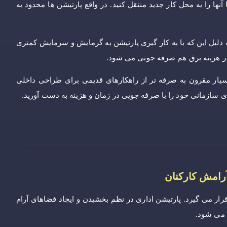
آنها را به محل کار جدید منتقل کنید. در واقع پارتیشن ها محدود به
 دلیل این که با به کار گیری پارتیشن به گرمایش و سرمایش کمتری
 در هزینه برق هم صرفه جویی می شود.
 بسیار مقرون به صرفه تر از راهکارهای قدیمی برای طراحی داخلی
ی سازمانی خود را با صرفه جویی در زمان و هزینه به دست آورید.
آرامش کارکنان
رار می گیرد. پارتیشن اداری در نظم بخشیدن و ایجاد فضاهای آرام
ه می شود.