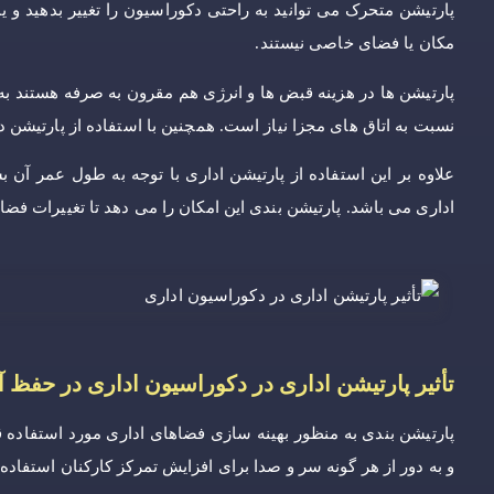
پارتیشن متحرک می توانید به راحتی دکوراسیون را تغییر بدهید و یا 
مکان یا فضای خاصی نیستند.
پارتیشن ها در هزینه قبض ها و انرژی هم مقرون به صرفه هستند به
نسبت به اتاق های مجزا نیاز است. همچنین با استفاده از پارتیشن
علاوه بر این استفاده از پارتیشن اداری با توجه به طول عمر آن
اداری می باشد. پارتیشن بندی این امکان را می دهد تا تغییرات فضا
تأثیر پارتیشن اداری در دکوراسیون اداری در حفظ 
پارتیشن بندی به منظور بهینه سازی فضاهای اداری مورد استفاده ق
و به دور از هر گونه سر و صدا برای افزایش تمرکز کارکنان استفاد