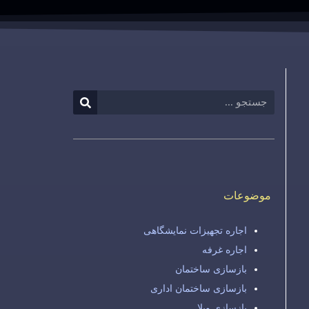
موضوعات
اجاره تجهیزات نمایشگاهی
اجاره غرفه
بازسازی ساختمان
بازسازی ساختمان اداری
بازسازی ویلا