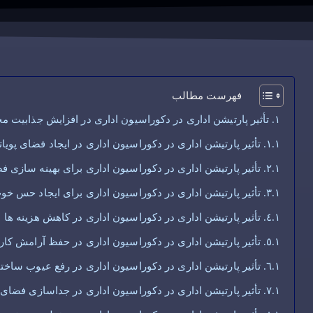
فهرست مطالب
تأثیر پارتیشن اداری در دکوراسیون اداری در افزایش جذابیت
تأثیر پارتیشن اداری در دکوراسیون اداری در ایجاد فضای پوی
تأثیر پارتیشن اداری در دکوراسیون اداری برای بهینه سازی ف
تأثیر پارتیشن اداری در دکوراسیون اداری برای ایجاد حس خو
تأثیر پارتیشن اداری در دکوراسیون اداری در کاهش هزینه ها
تأثیر پارتیشن اداری در دکوراسیون اداری در حفظ آرامش کار
تأثیر پارتیشن اداری در دکوراسیون اداری در رفع عیوب ساخت
تأثیر پارتیشن اداری در دکوراسیون اداری در جداسازی فضای