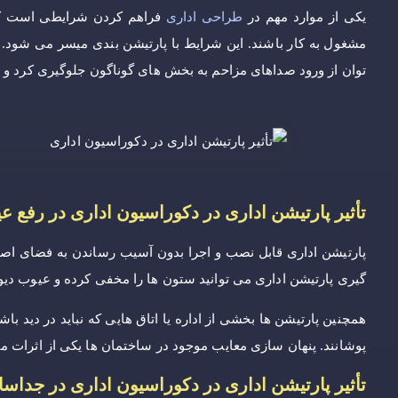
یکی از موارد مهم در
طراحی اداری
فراهم کردن شرایطی است که 
مشغول به کار باشند. این شرایط با پارتیشن بندی میسر می شود. ب
توان از ورود صداهای مزاحم به بخش های گوناگون جلوگیری کرد و مح
تأثیر پارتیشن اداری در دکوراسیون اداری در رفع 
پارتیشن اداری قابل نصب و اجرا بدون آسیب رساندن به فضای اصلی 
گیری پارتیشن اداری می توانید ستون ها را مخفی کرده و عیوب دیواره
همچنین پارتیشن ها بخشی از اداره یا اتاق هایی که نباید در دید باشن
پوشانند. پنهان سازی معایب موجود در ساختمان ها یکی از اثرات م
تأثیر پارتیشن اداری در دکوراسیون اداری در جدا