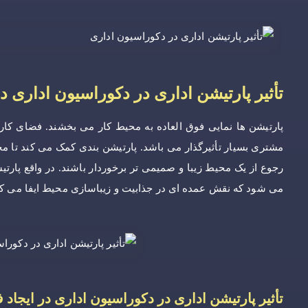
تأثیر پارتیشن اداری در دکوراسیون اداری
پارتیشن ها نمایی فوق العاده به محیط کار می بخشند. فضای ک
مشتری بسیار تأثیرگذار می باشد. پارتیشن بندی کمک می کند تا 
رجوع از یک محیط زیبا و صمیمی تر برخوردار باشند. در واقع پار
می شود که نقش عمده ای در جذابیت و زیباسازی محیط ایفا می کن
تأثیر پارتیشن اداری در دکوراسیون اداری در ایجاد