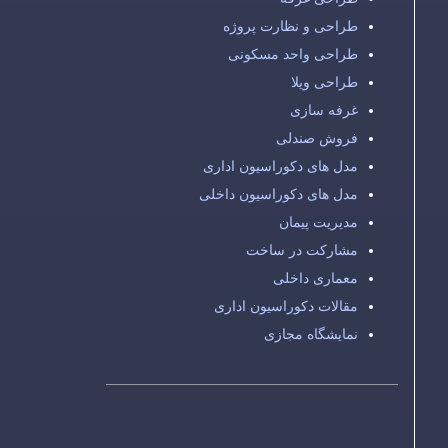
طراحی و نظارت پروژه
طراحی واحد مسکونی
طراحی ویلا
غرفه سازی
فروش صندلی
مدل های دکوراسیون اداری
مدل های دکوراسیون داخلی
مدیریت پیمان
مشارکت در ساخت
معماری داخلی
مقالات دکوراسیون اداری
نمایشگاه مجازی