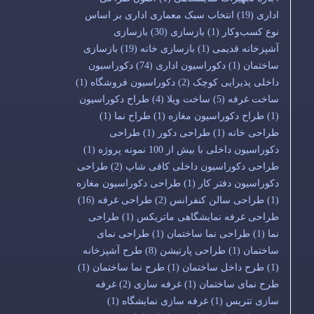
اداری
(19)
انتخاب سبک معماری اداری بر اساس
نوع کسب‌وکار
(1)
بازسازی
(30)
بازسازی
آشپزخانه قدیمی
(1)
بازسازی خانه
(19)
بازسازی
ساختمان
(1)
دکوراسیون اداری
(74)
دکوراسیون
داخلی پذیرایی کوچک
(2)
دکوراسیون فروشگاه
(1)
ساخت غرفه
(5)
ساخت ویلا
(4)
طراح دکوراسیون
(1)
طراح دکوراسیون مغازه
(1)
طراح نما
(1)
طراحی خانه
(1)
طراحی دکور
(1)
طراحی
دکوراسیون داخلی با بیش از 100 نمونه پروژه
(1)
طراحی دکوراسیون داخلی کافی شاپ
(2)
طراحی
دکوراسیون دفتر کار
(1)
طراحی دکوراسیون مغازه
(1)
طراحی سالن کنفرانس
(2)
طراحی غرفه
(16)
طراحی غرفه نمایشگاهی ماتریکس
(1)
طراحی
نما
(1)
طراحی نما ساختمان
(1)
طراحی نمای
ساختمان
(1)
طراحی پارتیشن
(8)
طرح آشپزخانه
(1)
طرح داخل ساختمان
(1)
طرح نما ساختمان
(1)
طرح نمای ساختمان
(1)
غرفه سازی
(2)
غرفه
سازی تتریس
(1)
غرفه سازی نمایشگاه
(1)