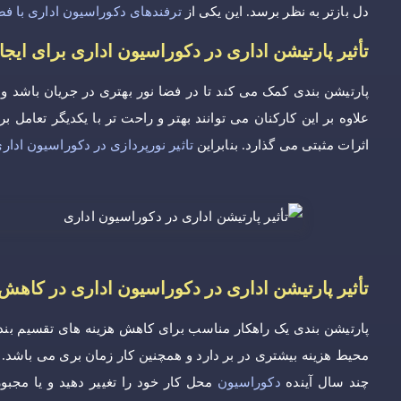
دل بازتر به نظر برسد. این یکی از
ترفندهای دکوراسیون اداری با ف
تأثیر پارتیشن اداری در دکوراسیون اداری برای ای
پارتیشن بندی کمک می کند تا در فضا نور بهتری در جریان باشد 
علاوه بر این کارکنان می توانند بهتر و راحت تر با یکدیگر تعامل ب
اثرات مثبتی می گذارد. بنابراین
تاثیر نورپردازی در دکوراسیون ادار
تأثیر پارتیشن اداری در دکوراسیون اداری در کاهش 
پارتیشن بندی یک راهکار مناسب برای کاهش هزینه های تقسیم بن
محیط هزینه بیشتری در بر دارد و همچنین کار زمان بری می باشد. ح
چند سال آینده
دکوراسیون
محل کار خود را تغییر دهید و یا مجبور