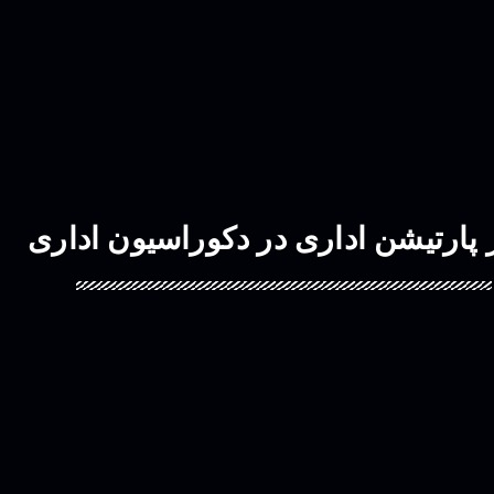
ر پارتیشن اداری در دکوراسیون اداری