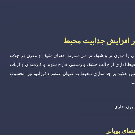
 در افزایش جذابیت محیط
اری را مدرن تر و شیک تر می سازند. فضای شیک و مدرن در جذب
محیط اداری از حالت خشک و رسمی خارج شوند و کارمندان و ارباب
تیشن علاوه بر جداسازی محیط به عنوان عنصر دکوراتیو نیز محسوب
د.
 فضای پویاتر