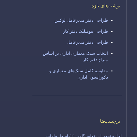
نوشته‌های تازه
طراحی دفتر مدیرعامل لوکس
طراحی بیوفیلیک دفتر کار
طراحی دفتر مدیرعامل
انتخاب سبک معماری اداری بر اساس
متراژ دفتر کار
مقایسه کامل سبک‌های معماری و
دکوراسیون اداری
برچسب‌ها
اجاره تجهیزات نمایشگاهی
(1)
اصول طراحی