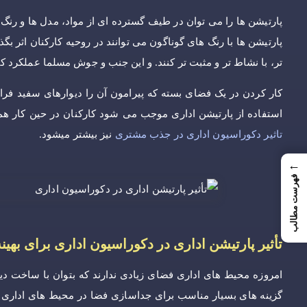
پارتیشن ها را می توان در طیف گسترده ای از مواد، مدل ها و رنگ ه
پارتیشن ها با رنگ های گوناگون می توانند در روحیه کارکنان اثر ب
تر، با نشاط تر و مثبت تر کنند. و این جنب و جوش مسلما عملکرد کا
کار کردن در یک فضای بسته که پیرامون آن را دیوارهای سفید ف
استفاده از پارتیشن اداری موجب می شود کارکنان در حین کار همدیگ
تاثیر دکوراسیون اداری در جذب مشتری
نیز بیشتر میشود.
←
فهرست مطالب
تأثیر پارتیشن اداری در دکوراسیون اداری برای بهی
امروزه محیط های اداری فضای زیادی ندارند که بتوان با ساخت دیو
گزینه های بسیار مناسب برای جداسازی فضا در محیط های اداری 