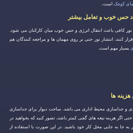
ضای کوچک
است.
جاد حس خوب و تعامل بیشتر
و نور کافی باعث انتقال انرژی و حس خوب میان کارکنان می شود.
رقرار کنند. انتشار نور حتی بر روی مهمان ها و مراجعه کنندگان هم
ی
بسیار مهم است.
هزینه ها
دی و جداسازی محیط اداری می باشد. ساخت دیوار برای جداسازی
تی اگر هزینه تیغه های گچی کمتر باشد، تصور کنید که بخواهید در
 به جا به جایی محل کار خود باشید. در این صورت با استفاده از