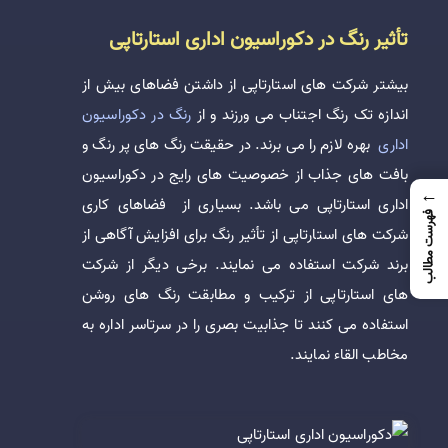
تأثیر رنگ در دکوراسیون اداری استارتاپی
بیشتر شرکت های استارتاپی از داشتن فضاهای بیش از
اندازه تک رنگ اجتناب می ورزند و از
رنگ در دکوراسیون
اداری
بهره لازم را می برند. در حقیقت رنگ های پر رنگ و
بافت های جذاب از خصوصیت های رایج در دکوراسیون
←
اداری استارتاپی می باشد. بسیاری از فضاهای کاری
فهرست مطالب
شرکت های استارتاپی از تأثیر رنگ برای افزایش آگاهی از
برند شرکت استفاده می نمایند. برخی دیگر از شرکت
های استارتاپی از ترکیب و مطابقت رنگ های روشن
استفاده می کنند تا جذابیت بصری را در سرتاسر اداره به
مخاطب القاء نمایند.