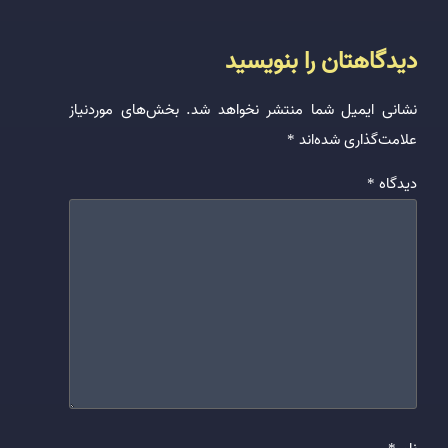
دیدگاهتان را بنویسید
نشانی ایمیل شما منتشر نخواهد شد.
بخش‌های موردنیاز
علامت‌گذاری شده‌اند
*
دیدگاه
*