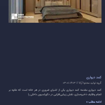
کمد دیواری
گروه تولید محتوا آرکا
1403-01-03
کمد دیواری مقدمه کمد دیواری یکی از اشیای ضروری در هر خانه است که علاوه بر
انجام وظایف ذخیره‌سازی، نقش زیبایی‌افزایی در دکوراسیون داخلی را
ادامه مطلب »