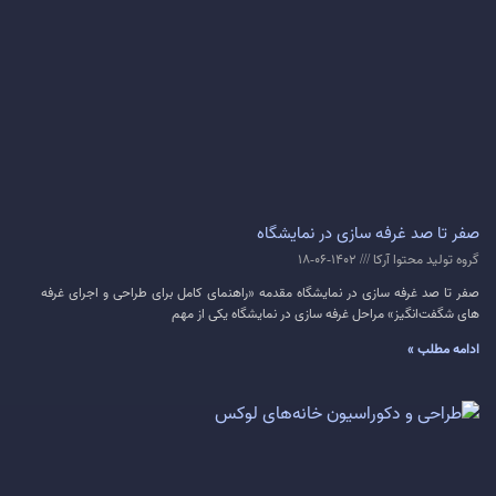
صفر تا صد غرفه سازی در نمایشگاه
گروه تولید محتوا آرکا
1402-06-18
صفر تا صد غرفه سازی در نمایشگاه مقدمه «راهنمای کامل برای طراحی و اجرای غرفه
های شگفت‌انگیز» مراحل غرفه سازی در نمایشگاه یکی از مهم
ادامه مطلب »