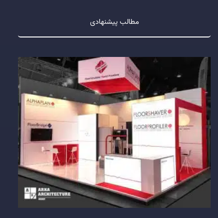
مطالب پیشنهادی