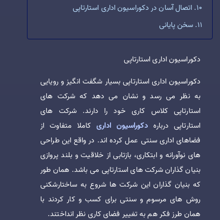
اتصال آسان در دکوراسیون اداری استارتاپی
سخن پایانی
دکوراسیون اداری استارتاپی
دکوراسیون اداری استارتاپی بسیار شگفت انگیز و رویایی
به نظر می رسد و نشان می دهد که شرکت های
استارتاپی کلاس کاری خود را دارند. شرکت های
استارتاپی درباره
دکوراسیون اداری
کاملا متفاوت از
فضاهای اداری سنتی عمل کرده اند. در واقع این طراحی
های نوآورانه و ابتکاری، بازتابی از خلاقیت و بلند پروازی
بنیان گذاران شرکت های استارتاپی می باشد. همان طور
که بنیان گذاران این شرکت ها شروع به ساختارشکنی
روش های مرسوم و سنتی برای کسب و کار کردند با
همان طرز فکر هم به تغییر فضای کاری نظر انداختند.