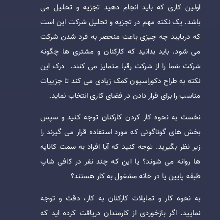
اولین کاری که باید انجام دهید تجزیه و تحلیل می
باشد. یک نکته مهم در تجزیه و تحلیل شرکت این است
که دریابید چه چیزی باعث منحصر به فرد شدن شرکت
می شود. باید بدانید که کارکنان و مشتری ها چگونه
شرکت شما را از شرکت رقبا متمایز می کنند. درک این
نکته به طراح دکوراسیون کمک زیادی می کند تا جزییات
مناسب را برای قرار دادن در فضای کاری انتخاب نماید.
نخست به نحوه کار کردن کارکنان توجه کنید و سپس
بخش های گوناگونی که مورد استفاده قرار می گیرند را
زیر نظر بگیرید. توجه کنید که آیا افراد به سمت کاناپه
ها روانه می شوند؟ یا این که چند نفر در کافی شاپ
طبقه پایین یا در خانه مشغول به کار هستند؟
به نحوه کار و تمایلات کارکنان به کار، دقت و توجه
نمایید. اگر بازخوردی از کارمندان دریافت کرده اید که