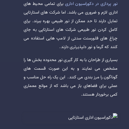
نور پردازی در دکوراسیون اداری
برای تمامی محیط های
اداری لازم و ضروری می باشد. اما شرکت های استارتاپی
تمایل دارند تا حد ممکن از نور طبیعی بهره ببرند. برای
کامل کردن نور طبیعی شرکت های استارتاپی به جای
چراغ های فلورسنت سنتی از لامپ هایی استفاده می
کنند که گرما و نور دلپذیرتری دارند.
بسیاری از طراحان با به کار گیری نور محدوده بخش ها را
مشخص می نمایند و به این صورت قسمت های
گوناگون را مرز بندی می کنند. این یک راه حل مناسب و
عملی برای فضاهای باز می باشد که از موانع معماری
کمی برخوردار هستند.