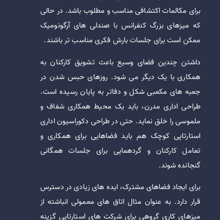
برای مکالمات اکتشافی مناسب و مطلوب باشد. در حالی
که میزهای بزرگ کنفرانس با صندلی های آرگونومیک
ممکن است برای جلسات بارش فکری مناسب تر باشند.
داشتن چندین فضای وسیع باعث تشویق کارکنان به
همکاری با یک دیگر می شود. روزهای حبس شدن در
جعبه های مکعبی شکل و دفاتر به پایان رسیده است.
طراحی اداری مدرن، باید یک محیط همکاری شفاف و
ملموسی را خلق نماید. حتی در طراحی دکوراسیون اداری
استارتاپی کوچک هم باید فضاهایی برای همکاری و
تعامل کارکنان و گردهمایی برای جلسات همگانی
گنجانده شوند.
برای ایجاد فضاهای مشترک، ایده های زیادی در دسترس
قرار دارد. به عنوان مثال اتاق های معمولی انباشته از
میزهای کاری گروهی برای شرکت های استارتاپی گزینه