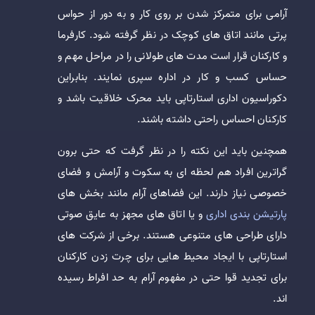
آرامی برای متمرکز شدن بر روی کار و به دور از حواس
پرتی مانند اتاق های کوچک در نظر گرفته شود. کارفرما
و کارکنان قرار است مدت های طولانی را در مراحل مهم و
حساس کسب و کار در اداره سپری نمایند. بنابراین
دکوراسیون اداری استارتاپی باید محرک خلاقیت باشد و
کارکنان احساس راحتی داشته باشند.
همچنین باید این نکته را در نظر گرفت که حتی برون
گراترین افراد هم لحظه ای به سکوت و آرامش و فضای
خصوصی نیاز دارند. این فضاهای آرام مانند بخش های
پارتیشن بندی اداری
و یا اتاق های مجهز به عایق صوتی
دارای طراحی های متنوعی هستند. برخی از شرکت های
استارتاپی با ایجاد محیط هایی برای چرت زدن کارکنان
برای تجدید قوا حتی در مفهوم آرام به حد افراط رسیده
اند.