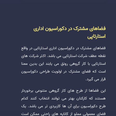
فضاهای مشترک در دکوراسیون اداری
استارتاپی
فضاهای مشترک در دکوراسیون اداری استارتاپی در واقع
نقطه عطف شرکت استارتاپی می باشد. اکثر شرکت های
استارتاپی با کار گروهی رونق می یابند این بدین معنا
است که فضای مشترک در اولویت طراحی دکوراسیون
قرار می گیرد.
این فضاها از طرح های کار گروهی متنوعی برخوردار
هستند که کارکنان بهتر می توانند انتخاب کنند کدام
طرح دکوراسیون برای آن ها کاربردی تر می باشد. یک
فضای معمولی مملو از کاناپه های راحتی ممکن است