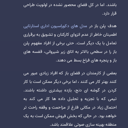
باشند. اما در کل فضای محصور نشده در اولویت طراحی
قرار دارد.
هدف پلن باز در
مدل های دکوراسیون اداری استارتاپی
اطمینان خاطر از عدم انزوای کارکنان و تشویق به برقراری
تعامل با یک دیگر است. حتی برخی از افراد مفهوم پلن
باز را در سطحی بالاتر به اتاق زیر شیروانی، قفسه های
باز و پنجره های فراخ بسط می دهند.
بعضی از کارمندان در فضای باز که افراد زیادی عبور می
کنند بهتر کار می کنند ، اما برخی دیگر ممکن است با کار
کردن در گوشه ای دنج، بازده بیشتری داشته باشند.
تیمی که با تجزیه و تحلیل داده ها کار می کند به
احتمال زیاد در مکانی فارغ از مزاحمت و وقفه راحت تر
خواهد بود. در حالی که بخش فروش ممکن است به یک
منطقه بهینه سازی صوتی علاقمند باشد.