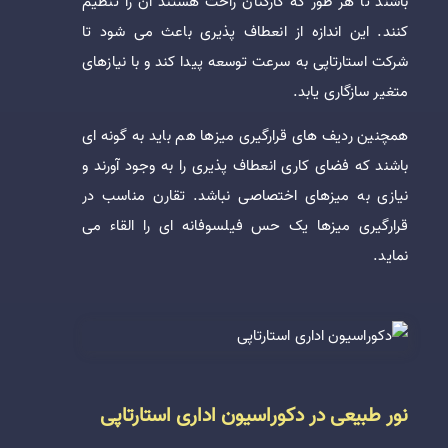
باشند تا هر طور که کارکنان راحت هستند آن را تنظیم
کنند. این اندازه از انعطاف پذیری باعث می شود تا
شرکت استارتاپی به سرعت توسعه پیدا کند و با نیازهای
متغیر سازگاری یابد.
همچنین ردیف های قرارگیری میزها هم باید به گونه ای
باشند که فضای کاری انعطاف پذیری را به وجود آورند و
نیازی به میزهای اختصاصی نباشد. تقارن مناسب در
قرارگیری میزها یک حس فیلسوفانه ای را القاء می
نماید.
نور طبیعی در دکوراسیون اداری استارتاپی