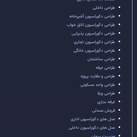
طراحی داخلی
طراحی دکوراسیون آشپزخانه
طراحی دکوراسیون اتاق خواب
طراحی دکوراسیون پذیرایی
طراحی دکوراسیون تجاری
طراحی دکوراسیون خانگی
طراحی ساختمان
طراحی غرفه
طراحی و نظارت پروژه
طراحی واحد مسکونی
طراحی ویلا
غرفه سازی
فروش صندلی
مدل های دکوراسیون اداری
مدل های دکوراسیون داخلی
مدیریت پیمان