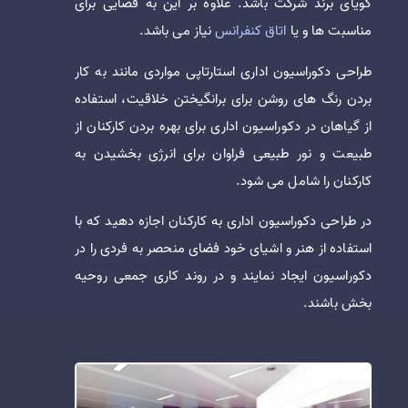
گویای برند شرکت باشد. علاوه بر این به فضایی برای
مناسبت ها و یا
اتاق کنفرانس
نیاز می باشد.
طراحی دکوراسیون اداری استارتاپی مواردی مانند به کار
بردن رنگ های روشن برای برانگیختن خلاقیت، استفاده
از گیاهان در دکوراسیون اداری برای بهره بردن کارکنان از
طبیعت و نور طبیعی فراوان برای انرژی بخشیدن به
کارکنان را شامل می شود.
در طراحی دکوراسیون اداری به کارکنان اجازه دهید که با
استفاده از هنر و اشیای خود فضای منحصر به فردی را در
دکوراسیون ایجاد نمایند و در روند کاری جمعی روحیه
بخش باشند.