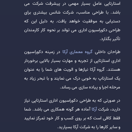
استارتاپی عامل بسیار مهمی در پیشرفت شرکت می
باشد. با طراحی مناسب، شرکت شانس بیشتری برای
دستیابی به موفقیت خواهد یافت. به دلیل این که
طراحی دکوراسیون اداری می تواند بر نحوه کار کارمندان
تأثیر بگذارد.
طراحان داخلی
گروه معماری آرکا
در زمینه دکوراسیون
اداری استارتاپی از تجربه و مهارت بسیار بالایی برخوردار
هستند. گروه آرکا نیازها و الویت های شما را به عنوان
یک استارتاپ به خوبی درک می نمایند و با تبحر زیاد به
مرحله اجرا و پیاده سازی می رساند.
در صورتی که به طراحی دکوراسیون اداری استارتاپی نیاز
دارید، شرکت
آرکا
آماده هر گونه همکاری می باشد. شما
فقط کافی است که بر روی کسب و کار خود تمرکز نمایید
و سایر کارها را به شرکت آرکا بسپارید.