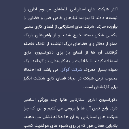
اکثر شرکت های استارتاپی فضاهای مرسوم اداری را
توسعه دادند تا بتوانند نیازهای خاص فنی و فضایی را
برآورده سازند. شرکت های استارتاپی از فضای کاری سنتی
مکعبی شکل بسته خارج شدند و از راهروهای باریک
مملو از دفاتر و یا فضاهای بزرگ انباشته از اتاقک فاصله
گرفتند. آن ها از فضای باز برای دکوراسیون اداری
استفاده کردند تا خلاقیت را به کارمندان باز گردانند. یک
نمونه بسیار معروف
شرکت گوگل
می باشد که احتمالا
محبوب ترین شرکت در ایجاد فضای کاری شکفت انگیز
برای کارکنانش است.
دکوراسیون اداری استارتاپی غالبا چند ویژگی اساسی
دارد. رایج ترین آن ها را بررسی می کنیم و این که چرا
شرکت های استارتاپی به آن ها علاقه نشان می دهند.
بنابراین همان طور که بر روی شیوه های موفقیت کسب