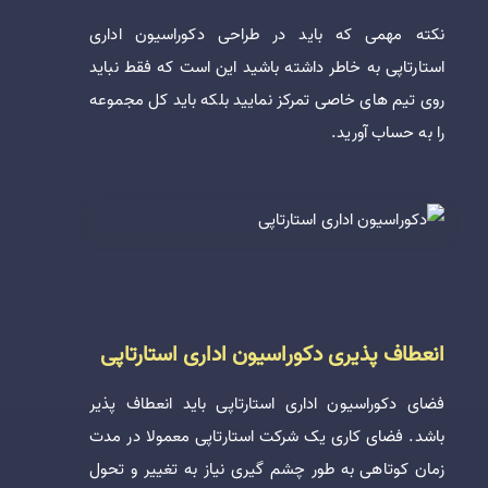
نکته مهمی که باید در طراحی دکوراسیون اداری
استارتاپی به خاطر داشته باشید این است که فقط نباید
روی تیم های خاصی تمرکز نمایید بلکه باید کل مجموعه
را به حساب آورید.
انعطاف پذیری دکوراسیون اداری استارتاپی
فضای دکوراسیون اداری استارتاپی باید انعطاف پذیر
باشد. فضای کاری یک شرکت استارتاپی معمولا در مدت
زمان کوتاهی به طور چشم گیری نیاز به تغییر و تحول