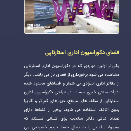
فضای دکوراسیون اداری استارتاپی
یکی از اولین مواردی که در دکوراسیون اداری استارتاپی
مشاهده می شود برخورداری از فضای باز می باشد. دیگر
از دفاتر اداری انفرادی بی شمار و فضاهای محدود شده
ادارات سنتی خبری نیست. در طراحی دکوراسیون اداری
استارتاپی از سقف های مرتفع، دیوارهای کم تر و تقریبا
بدون اتاقک استفاده می شود. برخی از فضاها دارای
تعداد اندکی دفاتر منتخب برای کسانی هستند که
معمولا ساعاتی را به دنبال حفظ حریم خصوصی می