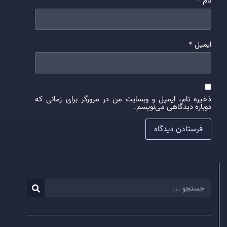
نام
*
ایمیل
*
ذخیره نام، ایمیل و وبسایت من در مرورگر برای زمانی که
دوباره دیدگاهی می‌نویسم.