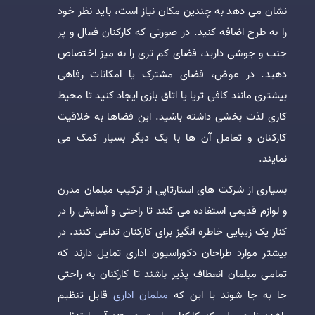
نشان می دهد به چندین مکان نیاز است، باید نظر خود
را به طرح اضافه کنید. در صورتی که کارکنان فعال و پر
جنب و جوشی دارید، فضای کم تری را به میز اختصاص
دهید. در عوض، فضای مشترک یا امکانات رفاهی
بیشتری مانند کافی تریا یا اتاق بازی ایجاد کنید تا محیط
کاری لذت بخشی داشته باشید. این فضاها به خلاقیت
کارکنان و تعامل آن ها با یک دیگر بسیار کمک می
نمایند.
بسیاری از شرکت های استارتاپی از ترکیب مبلمان مدرن
و لوازم قدیمی استفاده می کنند تا راحتی و آسایش را در
کنار یک زیبایی خاطره انگیز برای کارکنان تداعی کنند. در
بیشتر موارد طراحان دکوراسیون اداری تمایل دارند که
تمامی مبلمان انعطاف پذیر باشند تا کارکنان به راحتی
جا به جا شوند یا این که
مبلمان اداری
قابل تنظیم