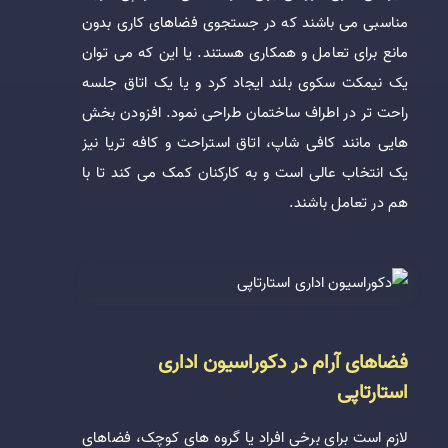
مناسبی می باشند که در جستجوی فضاهای کاری بدون
مانع برای تعامل و همکاری هستند. یا این که می توان
یک نیمکت سکوی بلند ایجاد کرد و یا یک اتاق جلسه
راحت تر در اطراف ساختمان طراحی نمود. افزودن بخش
هایی مانند کافی شاپ، اتاق استراحت و کافه تریا نیز
یک انتخاب عالی است و به کارکنان کمک می کند تا با
هم در تعامل باشند.
فضاهای آرام در دکوراسیون اداری
استارتاپی
لازم است برای برخی افراد یا گروه های کوچک، فضاهای