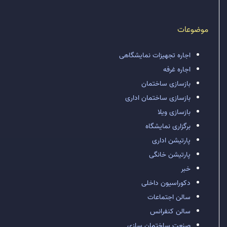
موضوعات
اجاره تجهیزات نمایشگاهی
اجاره غرفه
بازسازی ساختمان
بازسازی ساختمان اداری
بازسازی ویلا
برگزاری نمایشگاه
پارتیشن اداری
پارتیشن خانگی
خبر
دکوراسیون داخلی
سالن اجتماعات
سالن کنفرانس
صنعت ساختمان سازی