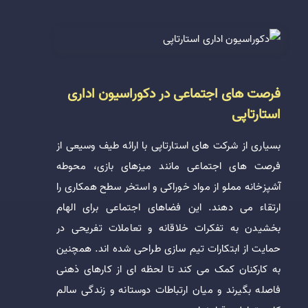
فرصت های اجتماعی در دکوراسیون اداری
استارتاپی
بسیاری از شرکت های استارتاپی با ارائه طیف وسیعی از
فرصت های اجتماعی مانند میزهای بازی، محوطه
آشپزخانه مملو از مواد خوراکی و استخر سطح همکاری را
ارتقاء می دهند. این فضاهای اجتماعی برای الهام
بخشیدن به تفکرات خلاقانه و تعاملات تفریحی در
حمایت از ابتکارات تیم سازی طراحی شده اند. همچنین
به کارکنان کمک می کند تا لحظه ای از کارهای ذهنی
فاصله بگیرند و میان ارتباطات دوستانه و زندگی سالم