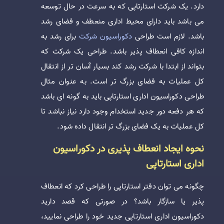
دارد. یک شرکت استارتاپی که به سرعت در حال توسعه
می باشد باید دارای محیط اداری منعطف و فضای رشد
باشد. لازم است طراحی
دکوراسیون شرکت
برای رشد به
اندازه کافی انعطاف پذیر باشد. طراحی یک شرکت که
بتواند از ابتدا با شرکت رشد کند بسیار آسان تر از انتقال
کل عملیات به فضای بزرگ تر است. به عنوان مثال
طراحی دکوراسیون اداری استارتاپی باید به گونه ای باشد
که هر دفعه دور جدید استخدام وجود دارد نیاز نباشد تا
کل عملیات به یک فضای بزرگ تر انتقال داده شود.
نحوه ایجاد انعطاف پذیری در دکوراسیون
اداری استارتاپی
چگونه می توان دفتر استارتاپی را طراحی کرد که انعطاف
پذیر یا سازگار باشد؟ در صورتی که قصد دارید
دکوراسیون اداری استارتاپی جدید خود را طراحی نمایید،