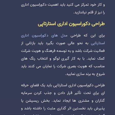
و کار خود تمرکز می کنید باید اهمیت دکوراسیون اداری
را نیز از قلم نیاندازید.
طراحی دکوراسیون اداری استارتاپی
برای این که طراحی
مدل های دکوراسیون اداری
استارتاپی
به نحو عالی صورت بگیرد باید بازتابی از
فعالیت شرکت باشد و به توسعه فرهنگ و هویت شرکت
کمک نماید. با به کار گیری لوگو و انتخاب رنگ های
مناسب که هویت بصری شرکت را نمایان می کنند باید
شروع به برند سازی نمایید.
طراحی دکوراسیون اداری استارتاپی باید یک فضای حرفه
ای برای تحت تأثیر قرار دادن و جذب کردن سرمایه
گذاران و مشتری ها ایجاد نماید. بخش ریسپشن یا
پذیرش باید نخستین اثر گذاری مثبت را داشته باشد و