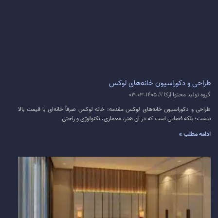
طراحی و دکوراسیون خانه‌های لوکس
گروه تولید محتوا آرکا
1405-03-03
طراحی و دکوراسیون خانه‌های لوکس مقدمه: خانه لوکس صرفاً خانه‌ای با قیمت بالا
نیست؛ بلکه فضایی است که در آن هنر، معماری، تکنولوژی و راحتی
ادامه مطلب »