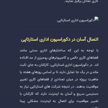
کاری تعادل برقرار نمایند.
اتصال آسان در دکوراسیون اداری استارتاپی
با توجه به این که ساختارهای اداری سنتی مانند
فضاهای کاری دائمی و کامپیوترهای رومیزی از مد افتاده
اند. در دکوراسیون اداری استارتاپی، کارکنان به جای ثابت
ماندن در یک جا تمایل دارند تا بر اساس روزهای هفته یا
ماهیت پروژه در میان تعدادی از فضاهای کاری تغییر
موقعیت بدهند. در نتیجه شرکت های استارتاپی نیاز به
دسترسی سریع و آسان به اینترنت دارند که کارکنان با
تغییر موقعیت برای اتصال به اینترنت مشکلی پیدا