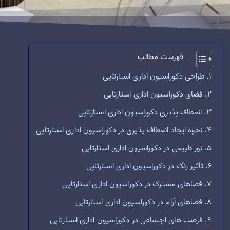
فهرست مطالب
طراحی دکوراسیون اداری استارتاپی
فضای دکوراسیون اداری استارتاپی
انعطاف پذیری دکوراسیون اداری استارتاپی
نحوه ایجاد انعطاف پذیری در دکوراسیون اداری استارتاپی
نور طبیعی در دکوراسیون اداری استارتاپی
تأثیر رنگ در دکوراسیون اداری استارتاپی
فضاهای مشترک در دکوراسیون اداری استارتاپی
فضاهای آرام در دکوراسیون اداری استارتاپی
فرصت های اجتماعی در دکوراسیون اداری استارتاپی