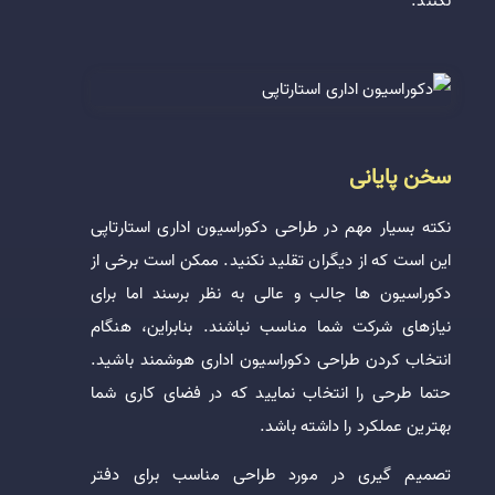
نکنند.
سخن پایانی
نکته بسیار مهم در طراحی دکوراسیون اداری استارتاپی
این است که از دیگران تقلید نکنید. ممکن است برخی از
دکوراسیون ها جالب و عالی به نظر برسند اما برای
نیازهای شرکت شما مناسب نباشند. بنابراین، هنگام
انتخاب کردن طراحی دکوراسیون اداری هوشمند باشید.
حتما طرحی را انتخاب نمایید که در فضای کاری شما
بهترین عملکرد را داشته باشد.
تصمیم گیری در مورد طراحی مناسب برای دفتر