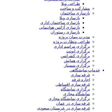
طراحی ویلا
مشارکت و ساخت
بازسازی ساختمان
بازسازی ویلا
بازسازی ساختمان اداری
بازسازی آژانس هواپیمایی
بازسازی رستوران
مدیرت پیمان پروژه
طراحی ونظارت پروژه
برگزاری مراسم اداری
برگزاری ایونت
برگزاری کنفرانس
برگزاری همایش
برگزاری سمینار
خدمات نمایشگاهی
غرفه سازی
اجاره غرفه
غرفه سازی اقساطی
برگزاری نمایشگاه
نمایشگاه مجازی
برگزاری نمایشگاه مجازی
غرفه سازی در عمان
غرفه سازی در عربستان سعودی