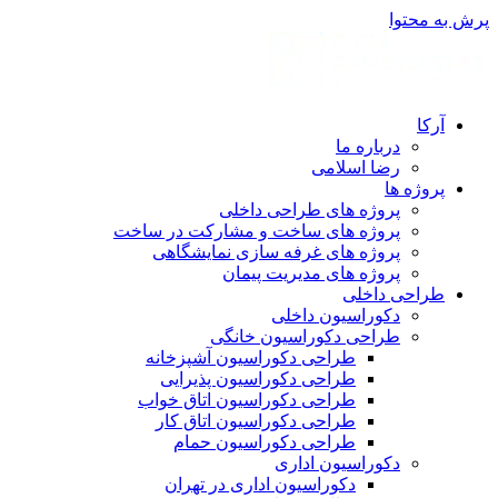
پرش به محتوا
آرکا
درباره ما
رضا اسلامی
پروژه ها
پروژه های طراحی داخلی
پروژه های ساخت و مشارکت در ساخت
پروژه های غرفه سازی نمایشگاهی
پروژه های مدیریت پیمان
طراحی داخلی
دکوراسیون داخلی
طراحی دکوراسیون خانگی
طراحی دکوراسیون آشپزخانه
طراحی دکوراسیون پذیرایی
طراحی دکوراسیون اتاق خواب
طراحی دکوراسیون اتاق کار
طراحی دکوراسیون حمام
دکوراسیون اداری
دکوراسیون اداری در تهران