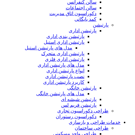
سالن کنفرانس
سالن اجتماعات
دکوراسیون اتاق مدیریت
کمد بایگانی
پارتیشن
پارتیشن اداری
پارتیشن بندی اداری
پارتیشن اداری استیل
مدل های پارتیشن استیل
پارتیشن اداری متحرک
پارتیشن اداری فلزی
مدل های پارتیشن اداری
انواع پارتیشن اداری
نصب پارتیشن اداری
کاربرد پارتیشن اداری
پارتیشن خانگی
مدل های پارتیشن خانگی
پارتیشن شیشه ای
پارتیشن فریم لس
طراحی دکوراسیون تجاری
دکوراسیون رستوران
خدمات طراحی و بازسازی
طراحی ساختمان
طراحی واحد مسکونی