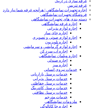
غرفه سازی در اربیل
غرفه تتریس
اجاره تجهیزات نمایشگاهی | هرآنچه غرفه شما نیاز دارد
فروشگاه تجهیزات نمایشگاهی
دسته بندی های تجهیزات نمایشگاهی
اجاره غرفه نمایشگاهی
اجاره لوازم پذیرایی
اجاره چای ساز
اجاره لوازم صوتی و تصویری
اجاره تلویزیون
اجاره لوازم گرمایشی و سرمایشی
اجاره آب سرد کن
اجاره مبلمان نمایشگاهی
اجاره صندلی
اجاره میز
خدمات نیروی انسانی
خدمات پرسنل بازاریابی
خدمات پرسنل پذیرایی
خدمات پرسنل حفاظتی
خدمات پرسنل کانترینگ
خدمات پرسنل نظافتی
خدمات مترجم
ملزومات نمایشگاهی
اجاره جا کاتالوگی