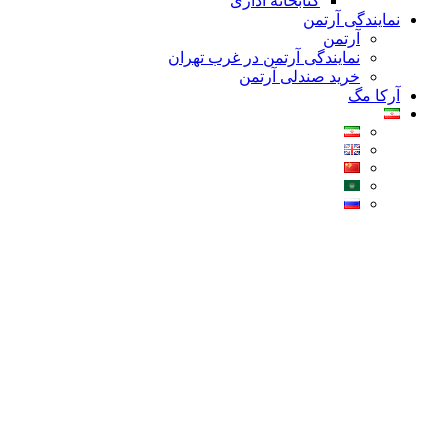
کتابخانه اداری
نمایندگی آرتمن
آرتمن
نمایندگی آرتمن در غرب تهران
خرید صندلی آرتمن
آرکا مگ